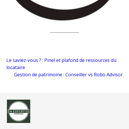
Le saviez-vous ? : Pinel et plafond de ressources du
locataire
Gestion de patrimoine : Conseiller vs Robo Advisor