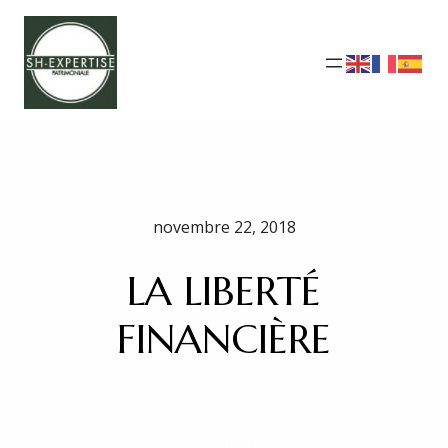
novembre 22, 2018
LA LIBERTÉ
FINANCIÈRE
Patrimoine