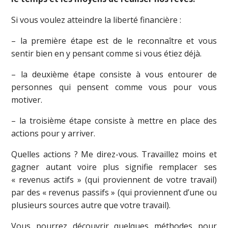
Si vous voulez atteindre la liberté financière :
– la première étape est de le reconnaître et vous
sentir bien en y pensant comme si vous étiez déjà.
– la deuxième étape consiste à vous entourer de
personnes qui pensent comme vous pour vous
motiver.
– la troisième étape consiste à mettre en place des
actions pour y arriver.
Quelles actions ? Me direz-vous. Travaillez moins et
gagner autant voire plus signifie remplacer ses
« revenus actifs » (qui proviennent de votre travail)
par des « revenus passifs » (qui proviennent d’une ou
plusieurs sources autre que votre travail).
Vous pourrez découvrir quelques méthodes pour