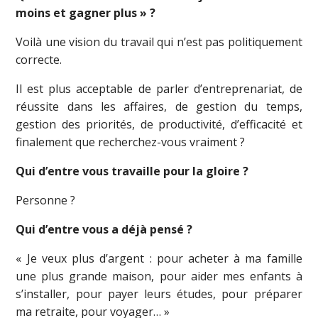
moins et gagner plus » ?
Voilà une vision du travail qui n’est pas politiquement
correcte.
Il est plus acceptable de parler d’entreprenariat, de
réussite dans les affaires, de gestion du temps,
gestion des priorités, de productivité, d’efficacité et
finalement que recherchez-vous vraiment ?
Qui d’entre vous travaille pour la gloire ?
Personne ?
Qui d’entre vous a déjà pensé ?
« Je veux plus d’argent : pour acheter à ma famille
une plus grande maison, pour aider mes enfants à
s’installer, pour payer leurs études, pour préparer
ma retraite, pour voyager… »