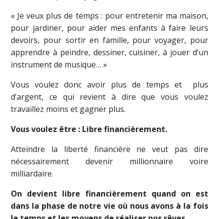
« Je veux plus de temps : pour entretenir ma maison,
pour jardiner, pour aider mes enfants à faire leurs
devoirs, pour sortir en famille, pour voyager, pour
apprendre à peindre, dessiner, cuisiner, à jouer d’un
instrument de musique… »
Vous voulez donc avoir plus de temps et plus
d’argent, ce qui revient à dire que vous voulez
travaillez moins et gagner plus.
Vous voulez être : Libre financièrement.
Atteindre la liberté financière ne veut pas dire
nécessairement devenir millionnaire voire
milliardaire.
On devient libre financièrement quand on est
dans la phase de notre vie où nous avons à la fois
le temps et les moyens de réaliser nos rêves.