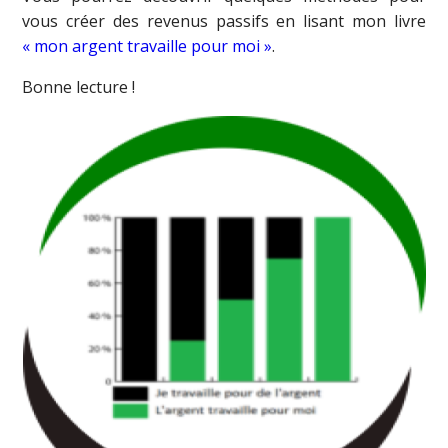
vous créer des revenus passifs en lisant mon livre
« mon argent travaille pour moi »
.
Bonne lecture !