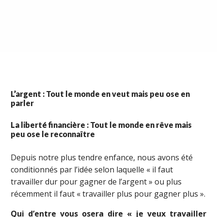
L’argent : Tout le monde en veut mais peu ose en
parler
La liberté financière : Tout le monde en rêve mais
peu ose le reconnaître
Depuis notre plus tendre enfance, nous avons été
conditionnés par l’idée selon laquelle « il faut
travailler dur pour gagner de l’argent » ou plus
récemment il faut « travailler plus pour gagner plus ».
Qui d’entre vous osera dire « je veux travailler